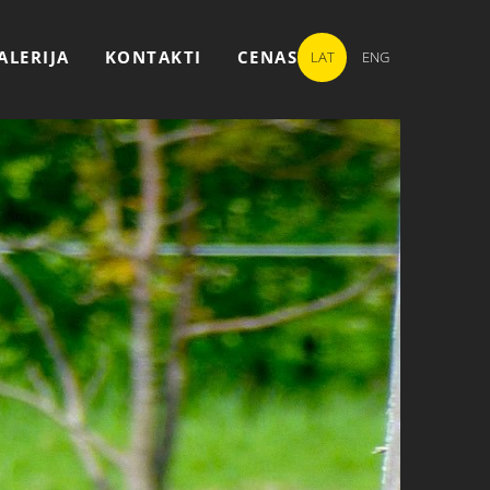
ALERIJA
KONTAKTI
CENAS
LAT
ENG